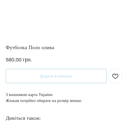
Футболка Поло олива
580,00
грн.
Додати в корзину
З вишивкою карта України.
Жінкам потрібно обирати на розмір менше.
Дивіться також: