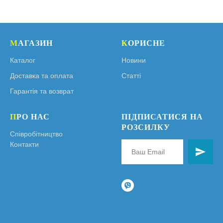
М
АГАЗИН
К
ОРИСНЕ
Каталог
Новини
Доставка та оплата
Статті
Гарантія та возврат
П
РО НАС
ПІДПИСАТИСЯ НА
РОЗСИЛКУ
Співробітництво
Контакти