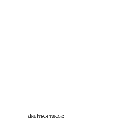
Дивіться також: