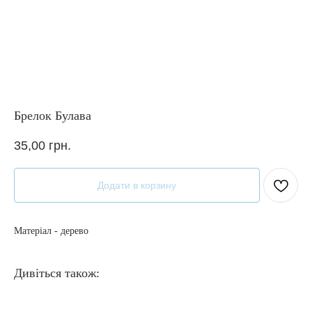
Брелок Булава
35,00
грн.
Додати в корзину
Матеріал - дерево
Дивіться також: