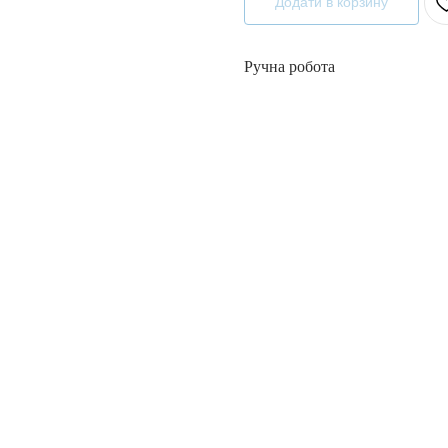
Додати в корзину
Ручна робота