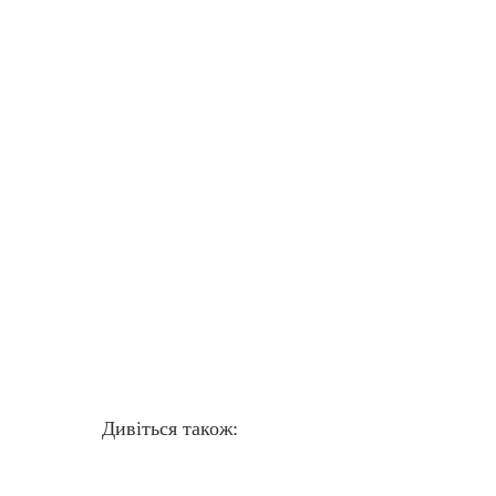
Дивіться також: