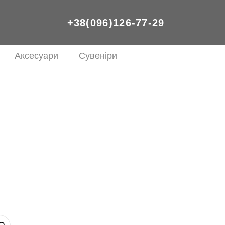
+38(096)126-77-29
Аксесуари
Сувеніри