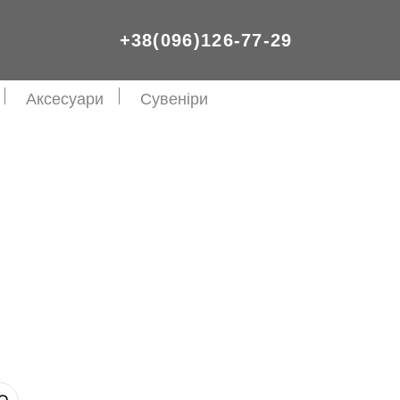
+38(096)126-77-29
Аксесуари
Сувеніри