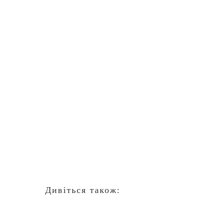
Дивіться також: