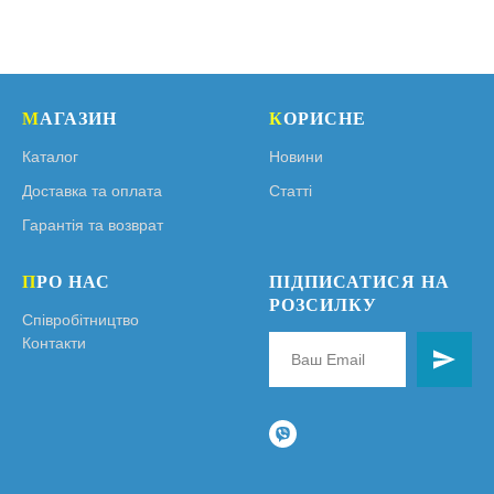
М
АГАЗИН
К
ОРИСНЕ
Каталог
Новини
Доставка та оплата
Статті
Гарантія та возврат
П
РО НАС
ПІДПИСАТИСЯ НА
РОЗСИЛКУ
Співробітництво
Контакти