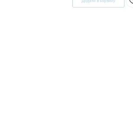
Додати в корзину