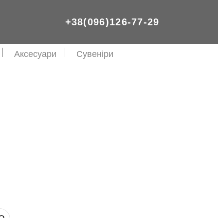
+38(096)126-77-29
Аксесуари
Сувеніри