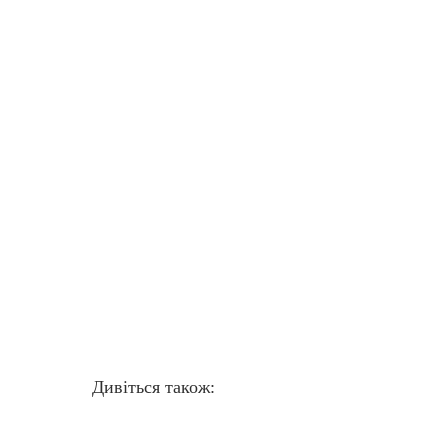
Дивіться також: