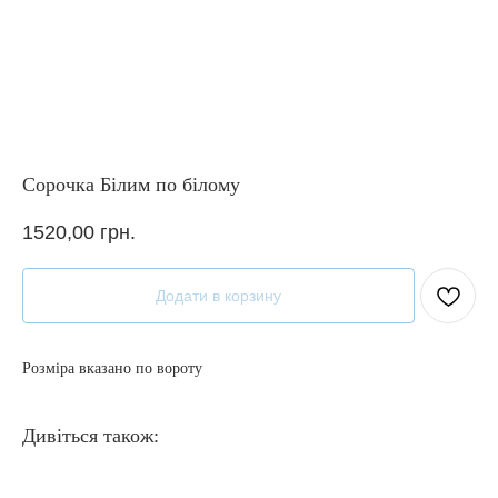
Сорочка Білим по білому
1520,00
грн.
Додати в корзину
Розміра вказано по вороту
Дивіться також: