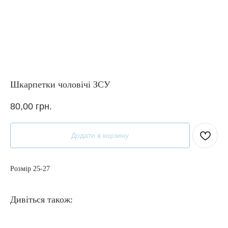
Шкарпетки чоловічі ЗСУ
80,00
грн.
Додати в корзину
Розмір 25-27
Дивіться також: