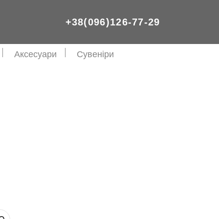
+38(096)126-77-29
Аксесуари
Сувеніри