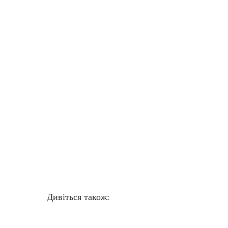
Дивіться також: