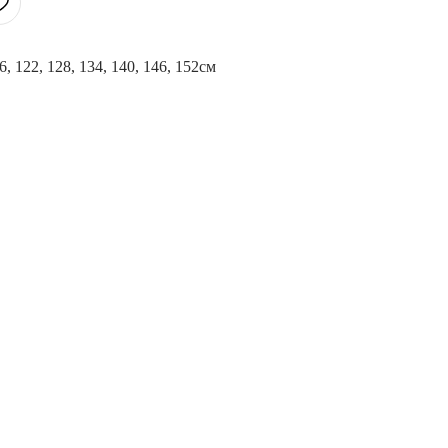
16, 122, 128, 134, 140, 146, 152см