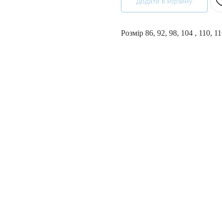
Додати в корзину
Розмір 86, 92, 98, 104 , 110, 1