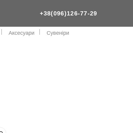
+38(096)126-77-29
Аксесуари
Сувеніри