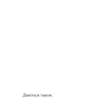
Дивіться також: