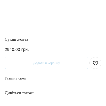
Сукня жовта
2940,00
грн.
Додати в корзину
Тканина -льон
Дивіться також: