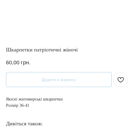
Шкарпетки патріотичні жіночі
60,00
грн.
Додати в корзину
Якісні житомирські шкарпетки
Розмір 36-41
Дивіться також: