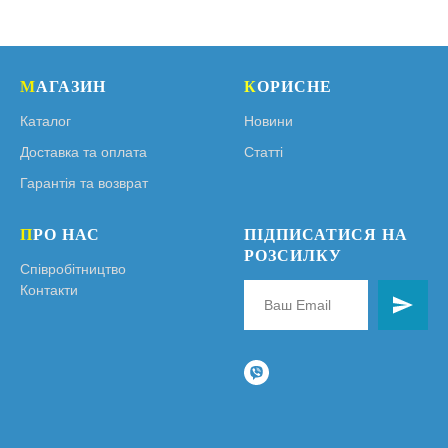
М
АГАЗИН
К
ОРИСНЕ
Каталог
Новини
Доставка та оплата
Статті
Гарантія та возврат
П
РО НАС
ПІДПИСАТИСЯ НА
РОЗСИЛКУ
Співробітництво
Контакти