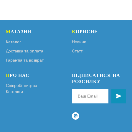
М
АГАЗИН
К
ОРИСНЕ
Каталог
Новини
Доставка та оплата
Статті
Гарантія та возврат
П
РО НАС
ПІДПИСАТИСЯ НА
РОЗСИЛКУ
Співробітництво
Контакти