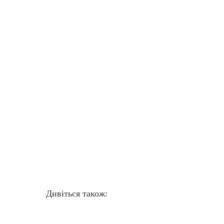
Дивіться також: