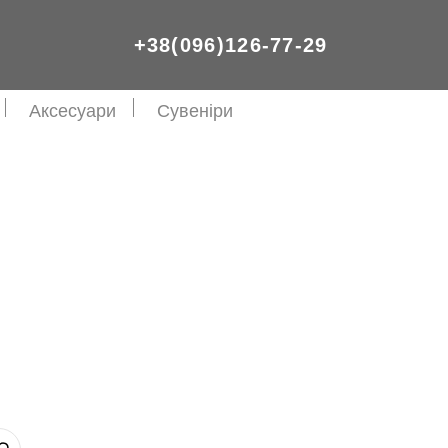
+38(096)126-77-29
Аксесуари
Сувеніри