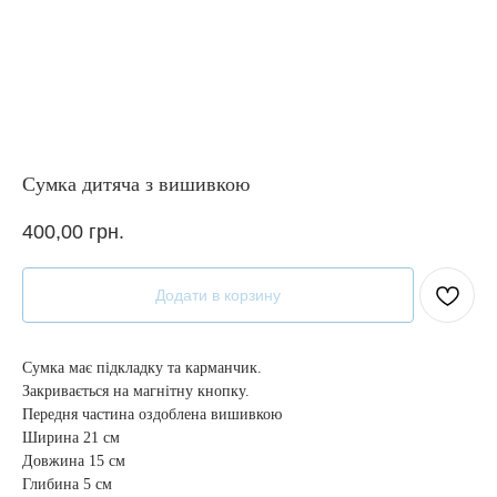
Сумка дитяча з вишивкою
400,00
грн.
Додати в корзину
Сумка має підкладку та карманчик.
Закривається на магнітну кнопку.
Передня частина оздоблена вишивкою
Ширина 21 см
Довжина 15 см
Глибина 5 см